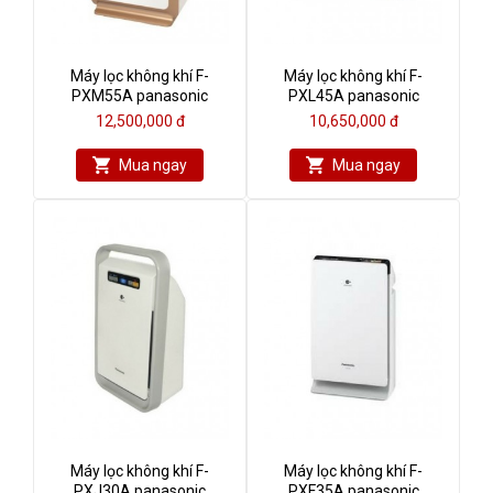
Máy lọc không khí F-
Máy lọc không khí F-
PXM55A panasonic
PXL45A panasonic
12,500,000 đ
10,650,000 đ
Mua ngay
Mua ngay
Máy lọc không khí F-
Máy lọc không khí F-
PXJ30A panasonic
PXF35A panasonic