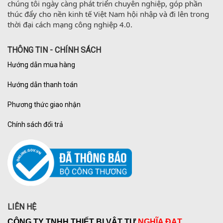
chúng tôi ngày càng phát triển chuyên nghiệp, góp phần 
thúc đẩy cho nền kinh tế Việt Nam hội nhập và đi lên trong 
thời đại cách mạng công nghiệp 4.0.
THÔNG TIN - CHÍNH SÁCH
Hướng dẫn mua hàng
Hướng dẫn thanh toán
Phương thức giao nhận
Chính sách đổi trả
LIÊN HỆ
CÔNG TY TNHH THIẾT BỊ VẬT TƯ
NGHĨA ĐẠT