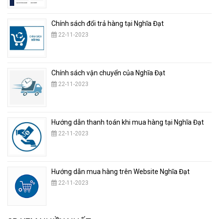
Chính sách đổi trả hàng tại Nghĩa Đạt
22-11-2023
Chính sách vận chuyển của Nghĩa Đạt
22-11-2023
Hướng dẫn thanh toán khi mua hàng tại Nghĩa Đạt
22-11-2023
Hướng dẫn mua hàng trên Website Nghĩa Đạt
22-11-2023