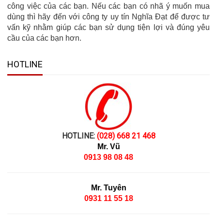
công việc của các bạn. Nếu các bạn có nhã ý muốn mua
dùng thì hãy đến với công ty uy tín Nghĩa Đạt để được tư
vấn kỹ nhằm giúp các bạn sử dụng tiện lợi và đúng yêu
cầu của các bạn hơn.
HOTLINE
HOTLINE:
(028) 668 21 468
Mr. Vũ
0913 98 08 48
Mr. Tuyên
0931 11 55 18