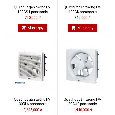
Quạt hút gắn tường FV-
Quạt hút gắn tường FV-
10EGS1 panasonic
10EGK panasonic
750,000 đ
815,000 đ
Mua ngay
Mua ngay
Quạt hút gắn tường FV-
Quạt hút gắn tường FV-
30RL6 panasonic
30AU9 panasonic
2,245,000 đ
1,440,000 đ