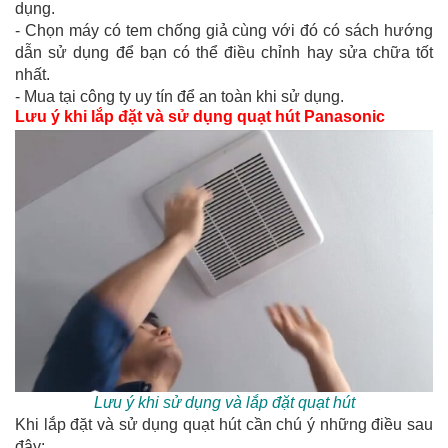
dụng.
- Chọn máy có tem chống giả cùng với đó có sách hướng
dẫn sử dụng để bạn có thể điều chỉnh hay sửa chữa tốt
nhất.
- Mua tại công ty uy tín để an toàn khi sử dụng.
Lưu ý khi lắp đặt và sử dụng quạt hút Panasonic
Lưu ý khi sử dụng và lắp đặt quạt hút
Khi lắp đặt và sử dụng quạt hút cần chú ý những điều sau
đây: