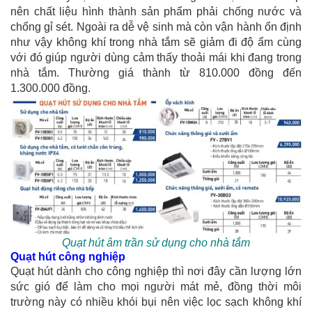
nên chất liệu hình thành sản phẩm phải chống nước và
chống gỉ sét. Ngoài ra dễ vệ sinh mà còn vận hành ổn định
như vậy không khí trong nhà tắm sẽ giảm đi độ ẩm cùng
với đó giúp người dùng cảm thấy thoải mái khi đang trong
nhà tắm. Thường giá thành từ 810.000 đồng đến
1.300.000 đồng.
Quạt hút âm trần sử dụng cho nhà tắm
Quạt hút công nghiệp
Quạt hút dành cho công nghiệp thì nơi đây cần lượng lớn
sức gió để làm cho mọi người mát mẻ, đồng thời môi
trường này có nhiều khói bụi nên việc lọc sạch không khí