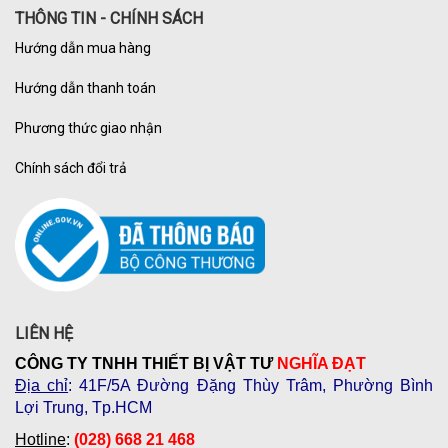
THÔNG TIN - CHÍNH SÁCH
Hướng dẫn mua hàng
Hướng dẫn thanh toán
Phương thức giao nhận
Chính sách đổi trả
LIÊN HỆ
CÔNG TY TNHH THIẾT BỊ VẬT TƯ
NGHĨA ĐẠT
Địa chỉ
: 41F/5A Đường Đặng Thùy Trâm, Phường Bình
Lợi Trung, Tp.HCM
Hotline
:
(028) 668 21 468