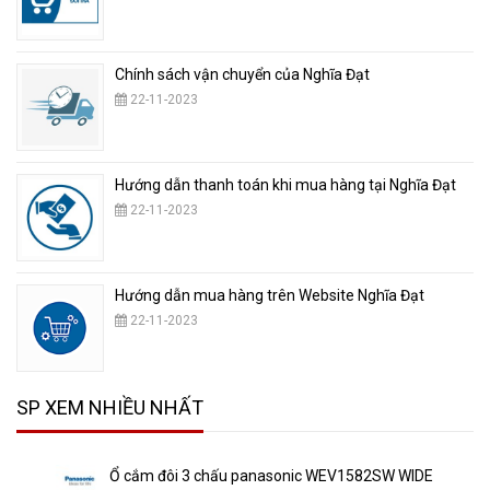
Chính sách vận chuyển của Nghĩa Đạt
22-11-2023
Hướng dẫn thanh toán khi mua hàng tại Nghĩa Đạt
22-11-2023
Hướng dẫn mua hàng trên Website Nghĩa Đạt
22-11-2023
SP XEM NHIỀU NHẤT
Ổ cắm đôi 3 chấu panasonic WEV1582SW WIDE