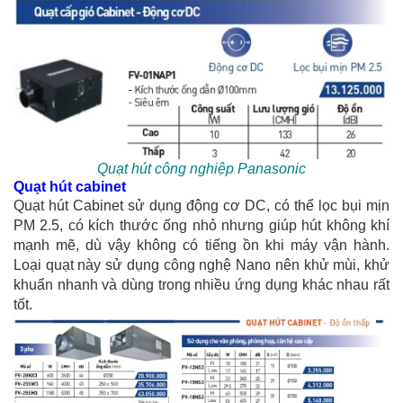
Quạt hút công nghiệp Panasonic
Quạt hút cabinet
Quạt hút Cabinet sử dụng động cơ DC, có thể lọc bụi mịn
PM 2.5, có kích thước ống nhỏ nhưng giúp hút không khí
mạnh mẽ, dù vậy không có tiếng ồn khi máy vận hành.
Loại quạt này sử dụng công nghệ Nano nên khử mùi, khử
khuẩn nhanh và dùng trong nhiều ứng dụng khác nhau rất
tốt.