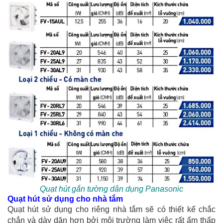
Quạt hút gắn tường dân dụng Panasonic
Quạt hút sử dụng cho nhà tắm
Quạt hút sử dụng cho riêng nhà tắm sẽ có thiết kế chắc
chắn và dày dặn hơn bởi môi trường làm việc rất ẩm thấp