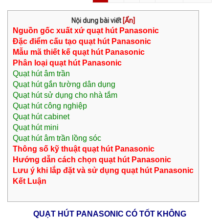
Nội dung bài viết
[
Ẩn
]
Nguồn gốc xuất xứ quạt hút Panasonic
Đặc điểm cấu tạo quạt hút Panasonic
Mẫu mã thiết kế quạt hút Panasonic
Phân loại quạt hút Panasonic
Quạt hút âm trần
Quạt hút gắn tường dân dụng
Quạt hút sử dụng cho nhà tắm
Quạt hút công nghiệp
Quạt hút cabinet
Quạt hút mini
Quạt hút âm trần lồng sóc
Thông số kỹ thuật quạt hút Panasonic
Hướng dẫn cách chọn quạt hút Panasonic
Lưu ý khi lắp đặt và sử dụng quạt hút Panasonic
Kết Luận
QUẠT HÚT PANASONIC CÓ TỐT KHÔNG