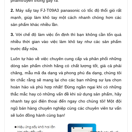
phẩmtruyền thống gây ra.
2.
Máy sấy tay FJ-T09A3 panasonic có tốc độ thổi gió rất
mạnh, giúp làm khô tay một cách nhanh chóng hơn các
sản phẩm khác nhiều lần.
3.
Với chế độ làm việc ổn định thì bạn không cần tốn quá
nhiều thời gian vào việc làm khô tay như các sản phẩm
trước đấy nữa.
Luôn tự hào về việc chuyên cung cấp và phân phối những
dòng sản phẩm chính hãng có chất lượng tốt, giá cả phải
chăng, mẫu mã đa dạng và phong phú đa dạng, chúng tôi
tin chắc rằng sẽ mang lại cho các bạn những sự lựa chọn
hoàn hảo và phù hợp nhất! Đừng ngần ngại khi có những
thắc mắc hay có những vấn đề khi sử dụng sản phẩm, hãy
nhanh tay gọi điện thoại đến ngay cho chúng tôi! Một đội
ngũ bán hàng chuyên nghiệp cùng các chuyên viên tư vấn
sẽ luôn đồng hành cùng bạn!