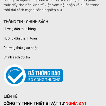
thúc đẩy cho nền kinh tế Việt Nam hội nhập và đi lên trong 
thời đại cách mạng công nghiệp 4.0.
THÔNG TIN - CHÍNH SÁCH
Hướng dẫn mua hàng
Hướng dẫn thanh toán
Phương thức giao nhận
Chính sách đổi trả
LIÊN HỆ
CÔNG TY TNHH THIẾT BỊ VẬT TƯ
NGHĨA ĐẠT