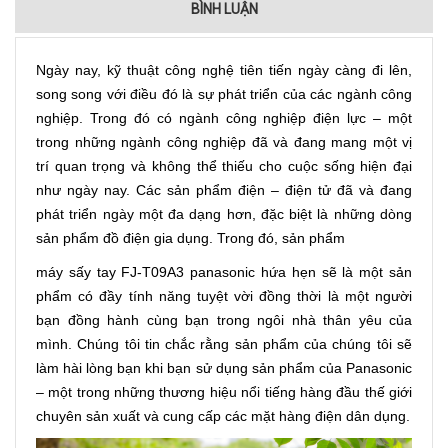
BÌNH LUẬN
Ngày nay, kỹ thuật công nghệ tiên tiến ngày càng đi lên,
song song với điều đó là sự phát triển của các ngành công
nghiệp. Trong đó có ngành công nghiệp điện lực – một
trong những ngành công nghiệp đã và đang mang một vị
trí quan trọng và không thể thiếu cho cuộc sống hiện đại
như ngày nay. Các sản phẩm điện – điện tử đã và đang
phát triển ngày một đa dạng hơn, đặc biệt là những dòng
sản phẩm đồ điện gia dụng. Trong đó, sản phẩm
máy sấy tay FJ-T09A3 panasonic hứa hẹn sẽ là một sản
phẩm có đầy tính năng tuyệt vời đồng thời là một người
bạn đồng hành cùng bạn trong ngôi nhà thân yêu của
mình. Chúng tôi tin chắc rằng sản phẩm của chúng tôi sẽ
làm hài lòng bạn khi bạn sử dụng sản phẩm của Panasonic
– một trong những thương hiệu nổi tiếng hàng đầu thế giới
chuyên sản xuất và cung cấp các mặt hàng điện dân dụng.