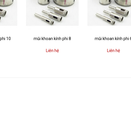
phi 10
mũi khoan kính phi 8
mũi khoan kính phi 
Liên hệ
Liên hệ