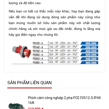
lượng và độ bền cao.
Nếu bạn có bất cứ thắc mắc nào khác, hay bạn đang gặp
vấn đề khi đang sử dụng dòng sản phẩm này cũng như
bạn mong muốn sở hữu sản phẩm này với chất lượng
chính hãng và với mức giá ưu đãi nhất, đừng lo lắng mà
hãy gọi điện ngay cho chúng tôi.
SẢN PHẨM LIÊN QUAN
Phích cắm công nghiệp 2 pha PCE F0512-S IP44
16A