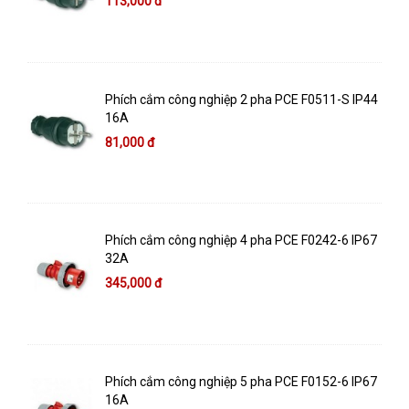
113,000 đ
Phích cắm công nghiệp 2 pha PCE F0511-S IP44
16A
81,000 đ
Phích cắm công nghiệp 4 pha PCE F0242-6 IP67
32A
345,000 đ
Phích cắm công nghiệp 5 pha PCE F0152-6 IP67
16A