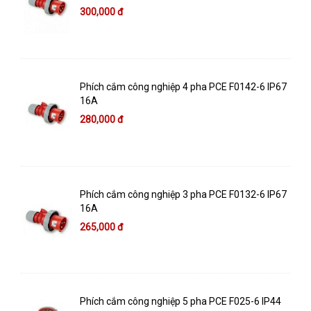
300,000 đ
Phích cắm công nghiệp 4 pha PCE F0142-6 IP67
16A
280,000 đ
Phích cắm công nghiệp 3 pha PCE F0132-6 IP67
16A
265,000 đ
Phích cắm công nghiệp 5 pha PCE F025-6 IP44