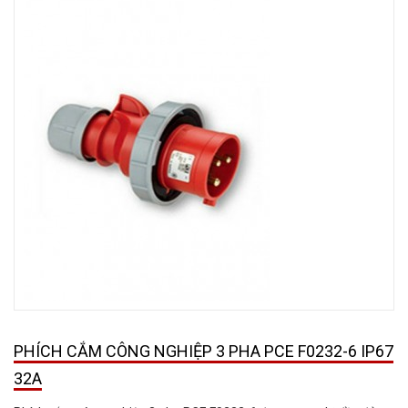
PHÍCH CẮM CÔNG NGHIỆP 3 PHA PCE F0232-6 IP67
32A