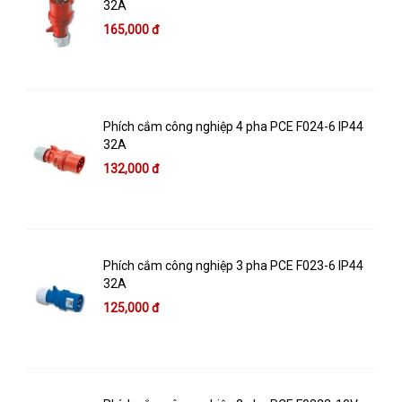
32A
165,000 đ
Phích cắm công nghiệp 4 pha PCE F024-6 IP44
32A
132,000 đ
Phích cắm công nghiệp 3 pha PCE F023-6 IP44
32A
125,000 đ