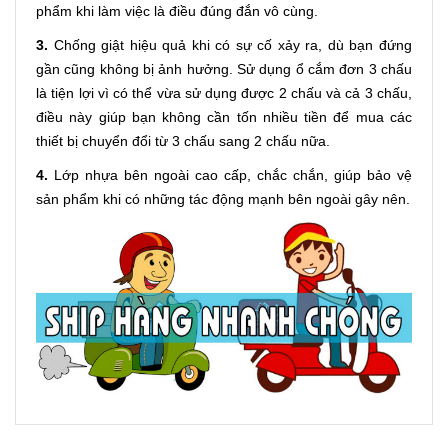
phẩm khi làm việc là điều đúng đắn vô cùng.
3.
Chống giật hiệu quả khi có sự cố xảy ra, dù bạn đứng
gần cũng không bị ảnh hưởng. Sử dụng ổ cắm đơn 3 chấu
là tiện lợi vì có thể vừa sử dụng được 2 chấu và cả 3 chấu,
điều này giúp bạn không cần tốn nhiều tiền để mua các
thiết bị chuyển đổi từ 3 chấu sang 2 chấu nữa.
4.
Lớp nhựa bên ngoài cao cấp, chắc chắn, giúp bảo vệ
sản phẩm khi có những tác động mạnh bên ngoài gây nên.