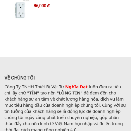
86,000 đ
VỀ CHÚNG TÔI
Công Ty TNHH Thiết Bị Vật Tư 
Nghĩa Đạt
 luôn đưa ra tiêu 
chí lấy chữ 
"TÍN"
 tạo nên 
"LÒNG TIN"
 để đem đến cho 
khách hàng sự an tâm về chất lượng hàng hóa, dịch vụ làm 
mục tiêu hàng đầu của doanh nghiệp chúng tôi. Cùng với sự 
tin tưởng của khách hàng sẽ là động lực để doanh nghiệp 
chúng tôi ngày càng phát triển chuyên nghiệp, góp phần 
thúc đẩy cho nền kinh tế Việt Nam hội nhập và đi lên trong 
thời đại cách mạng công nghiệp 4.0.