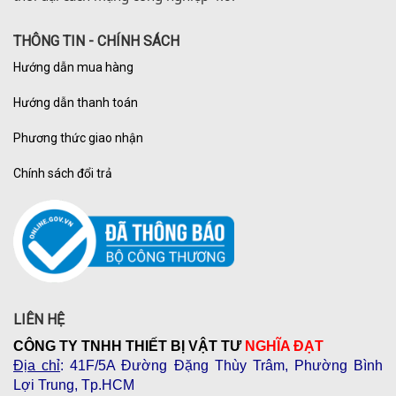
THÔNG TIN - CHÍNH SÁCH
Hướng dẫn mua hàng
Hướng dẫn thanh toán
Phương thức giao nhận
Chính sách đổi trả
LIÊN HỆ
CÔNG TY TNHH THIẾT BỊ VẬT TƯ
NGHĨA ĐẠT
Địa chỉ
: 41F/5A Đường Đặng Thùy Trâm, Phường Bình
Lợi Trung, Tp.HCM