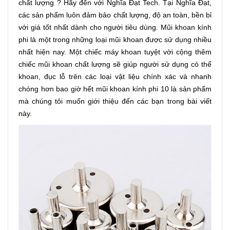
chất lượng ? Hãy đến với Nghĩa Đạt Tech. Tại Nghĩa Đạt,
các sản phẩm luôn đảm bảo chất lượng, độ an toàn, bền bỉ
với giá tốt nhất dành cho người tiêu dùng. Mũi khoan kính
phi là một trong những loại mũi khoan được sử dụng nhiều
nhất hiện nay. Một chiếc máy khoan tuyệt vời cộng thêm
chiếc mũi khoan chất lượng sẽ giúp người sử dụng có thể
khoan, đục lỗ trên các loại vật liệu chính xác và nhanh
chóng hơn bao giờ hết mũi khoan kính phi 10 là sản phẩm
mà chúng tôi muốn giới thiệu đến các bạn trong bài viết
này.