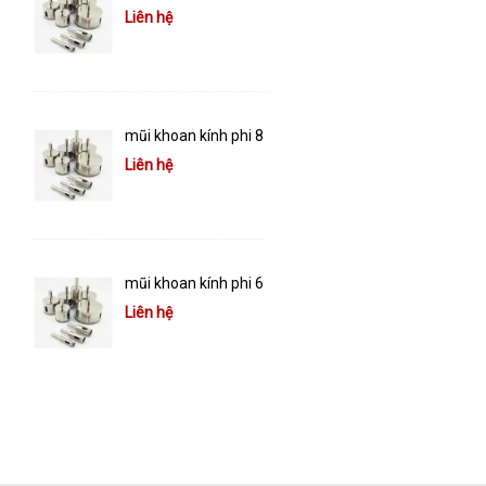
Liên hệ
mũi khoan kính phi 8
Liên hệ
mũi khoan kính phi 6
Liên hệ