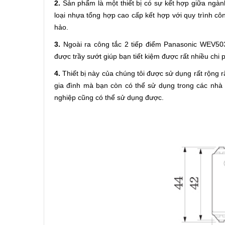
2.
Sản phẩm là một thiết bị có sự kết hợp giữa ngàn
loại nhựa tổng hợp cao cấp kết hợp với quy trình cô
hảo.
3.
Ngoài ra công tắc 2 tiếp điểm Panasonic WEV5
được trầy sướt giúp bạn tiết kiệm được rất nhiều chi 
4.
Thiết bị này của chúng tôi được sử dụng rất rộng rã
gia đình mà bạn còn có thể sử dụng trong các nhà
nghiệp cũng có thể sử dụng được.