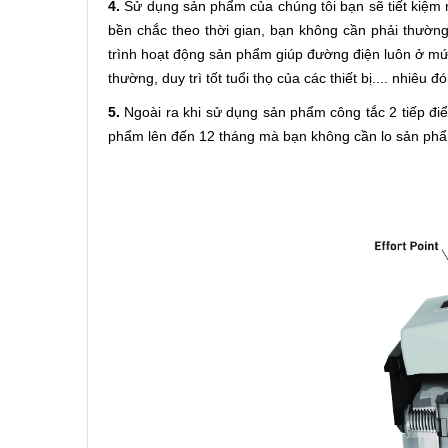
4.
Sử dụng sản phẩm của chúng tôi bạn sẽ tiết kiệm r
bền chắc theo thời gian, bạn không cần phải thườn
trình hoạt động sản phẩm giúp đường điện luôn ở mức
thường, duy trì tốt tuổi thọ của các thiết bị.... nhiêu 
5.
Ngoài ra khi sử dụng sản phẩm công tắc 2 tiếp 
phẩm lên đến 12 tháng mà bạn không cần lo sản phẩm