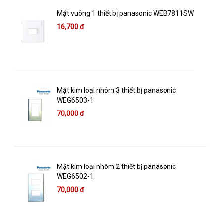
Mặt vuông 1 thiết bị panasonic WEB7811SW
16,700 đ
Mặt kim loại nhôm 3 thiết bị panasonic
WEG6503-1
70,000 đ
Mặt kim loại nhôm 2 thiết bị panasonic
WEG6502-1
70,000 đ