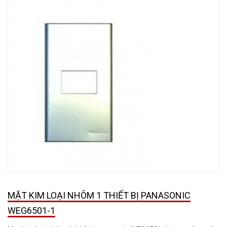
MẶT KIM LOẠI NHÔM 1 THIẾT BỊ PANASONIC
WEG6501-1