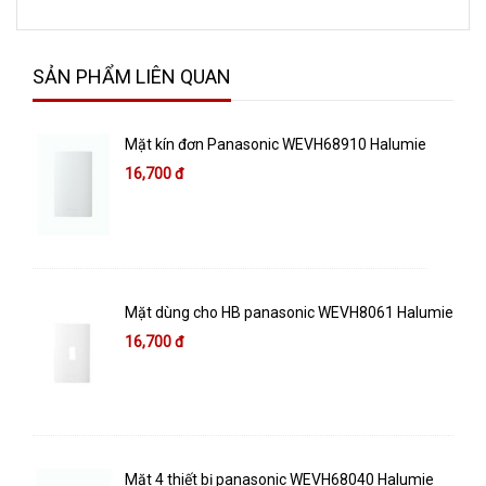
SẢN PHẨM LIÊN QUAN
Mặt kín đơn Panasonic WEVH68910 Halumie
16,700 đ
Mặt dùng cho HB panasonic WEVH8061 Halumie
16,700 đ
Mặt 4 thiết bị panasonic WEVH68040 Halumie