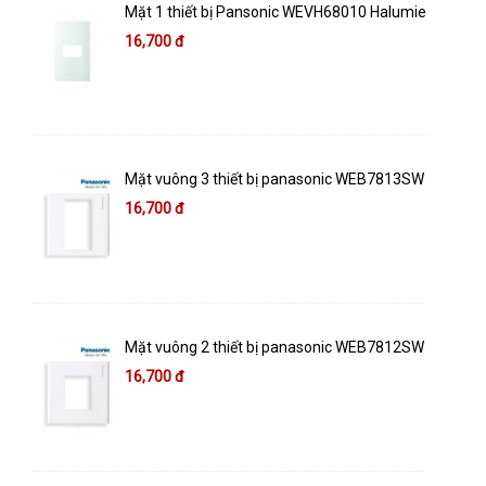
Mặt 1 thiết bị Pansonic WEVH68010 Halumie
16,700 đ
Mặt vuông 3 thiết bị panasonic WEB7813SW
16,700 đ
Mặt vuông 2 thiết bị panasonic WEB7812SW
16,700 đ