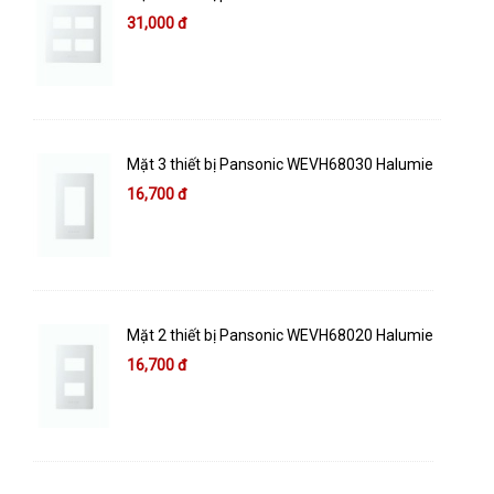
31,000 đ
Mặt 3 thiết bị Pansonic WEVH68030 Halumie
16,700 đ
Mặt 2 thiết bị Pansonic WEVH68020 Halumie
16,700 đ