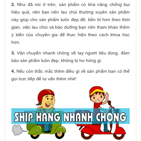
2.
Như đã nói ở trên, sản phẩm có khả năng chống bụi
hiệu quả, nên bạn nên lau chùi thường xuyên sản phẩm
này giúp cho sản phẩm luôn đẹp đẽ, bền bỉ hơn theo thời
gian, việc lau chùi và bảo dưỡng bạn nên tham khảo thêm
ý kiến của chuyên gia để thực hiện theo cách khoa học
hơn.
3.
Vận chuyển nhanh chóng về tay người tiêu dùng, đảm
bảo sản phẩm luôn đẹp, không bị hư hỏng gì.
4.
Nếu còn thắc mắc thêm điều gì về sản phẩm bạn có thể
gọi trực tiếp để tư vấn thêm nhé!