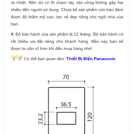
ra nhiệt. Nên dù có lỡ chạm tay vào cũng không gây hại
nhiều đến người sử dụng. Chưa kể sản phẩm còn bảo đảm
được độ thẩm mỹ cao, tạo vẻ đẹp riêng cho ngôi nhà của
bạn.
4.
Độ bảo hành của sản phẩm là 12 tháng. Độ bảo hành có
rất nhiều ưa đãi riêng cho khách hàng, điều này bạn sẽ
được tư vấn rõ hơn khi đến mua hàng nhé!
Có thể bạn quan tâm:
Thiết Bị Điện Panasonic