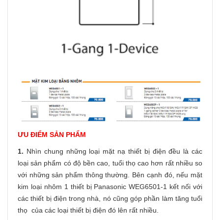
ƯU ĐIỂM SẢN PHẨM
1.
Nhìn chung những loại mặt nạ thiết bị điện đều là các
loại sản phẩm có độ bền cao, tuổi thọ cao hơn rất nhiều so
với những sản phẩm thông thường. Bên cạnh đó, nếu mặt
kim loại nhôm 1 thiết bị Panasonic WEG6501-1 kết nối với
các thiết bị điện trong nhà, nó cũng góp phần làm tăng tuổi
thọ của các loại thiết bị điện đó lên rất nhiều.