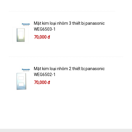
Mặt kim loại nhôm 3 thiết bị panasonic
WEG6503-1
70,000 đ
Mặt kim loại nhôm 2 thiết bị panasonic
WEG6502-1
70,000 đ