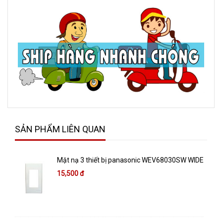
SẢN PHẨM LIÊN QUAN
Mặt nạ 3 thiết bị panasonic WEV68030SW WIDE
15,500 đ