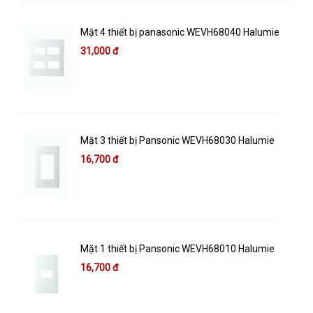
Mặt 4 thiết bị panasonic WEVH68040 Halumie
31,000 đ
Mặt 3 thiết bị Pansonic WEVH68030 Halumie
16,700 đ
Mặt 1 thiết bị Pansonic WEVH68010 Halumie
16,700 đ