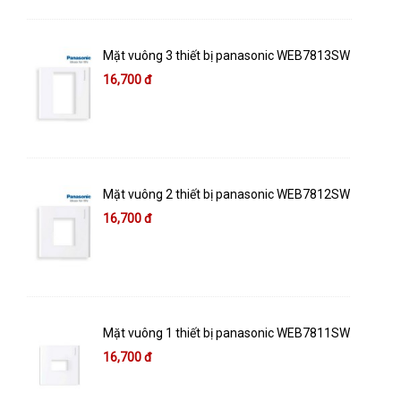
Mặt vuông 3 thiết bị panasonic WEB7813SW
16,700 đ
Mặt vuông 2 thiết bị panasonic WEB7812SW
16,700 đ
Mặt vuông 1 thiết bị panasonic WEB7811SW
16,700 đ