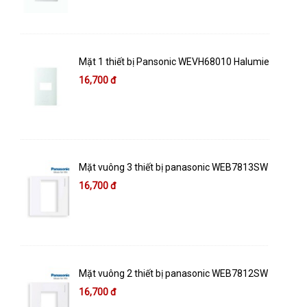
Mặt 1 thiết bị Pansonic WEVH68010 Halumie
16,700 đ
Mặt vuông 3 thiết bị panasonic WEB7813SW
16,700 đ
Mặt vuông 2 thiết bị panasonic WEB7812SW
16,700 đ