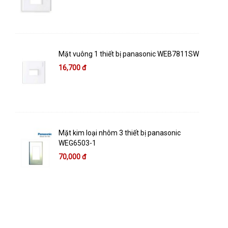
Mặt vuông 1 thiết bị panasonic WEB7811SW
16,700 đ
Mặt kim loại nhôm 3 thiết bị panasonic
WEG6503-1
70,000 đ