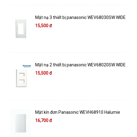
Mặt nạ 3 thiết bị panasonic WEV68030SW WIDE
15,500 đ
Mặt nạ 2 thiết bị panasonic WEV68020SW WIDE
15,500 đ
Mặt kín đơn Panasonic WEVH68910 Halumie
16,700 đ