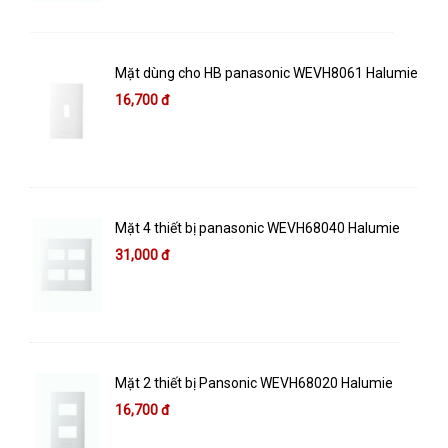
Mặt dùng cho HB panasonic WEVH8061 Halumie
16,700 đ
Mặt 4 thiết bị panasonic WEVH68040 Halumie
31,000 đ
Mặt 2 thiết bị Pansonic WEVH68020 Halumie
16,700 đ