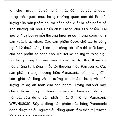
Khi chọn mua một sản phẩm nào đó, một yếu tố quan
trọng mà người mua hàng thường quan tâm đó là chất
lượng của sản phẩm đó. Và hãng sản xuất ra sản phẩm sẽ
ảnh hưởng rất nhiều đến chất lượng của sản phẩm. Tại
sao ư ? Là bởi vì mỗi thương hiệu sẽ có những công nghệ
sản xuất khác nhau. Các sản phẩm được chế tạo từ công
nghệ kỹ thuật càng hiện đại, càng tiên tiến thì chất lượng
của sản phẩm sẽ càng cao. Khi liệt kê những thương hiệu
nổi tiếng trong lĩnh vực sản phẩm điện tử, thật thiếu sót
nếu chúng ta không nhắc tới thương hiệu Panasonic. Các
sản phẩm mang thương hiệu Panasonic luôn mang đến
cảm giác hài lòng và tin tưởng cho khách hàng về chất
lượng và độ an toàn của sản phẩm. Trong bài viết này,
chúng ta sẽ cùng tìm hiểu một số đặc điểm và tính năng
nổi bật của dòng sản phẩm mặt 3 thiết bị Panasonic
WEVH68030. Đây là dòng sản phẩm của hãng Panasonic
đang được nhiều người tiêu dùng quan tâm trên thị trường