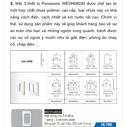
3.
Mặt 3 thiết bị Panasonic WEVH68030 được chế tạo từ
một hợp chất nhựa polimer cao cấp, loại nhựa này có khả
năng cách điện, cách nhiệt và kín nước rất cao. Chính vì
thế, sử dụng sản phẩm này sẽ giúp khách hàng bảo vệ sự
an toàn cho bạn và những người xung quanh, tránh được
các sự cố ngoài ý muốn như là giật điện, phỏng do cháy
nổ, chập điện ,…