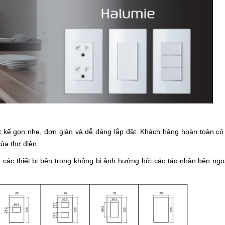
 kế gọn nhẹ, đơn giản và dễ dàng lắp đặt. Khách hàng hoàn toàn có 
ủa thợ điện.
các thiết bị bên trong không bị ảnh hưởng bởi các tác nhân bên ngo