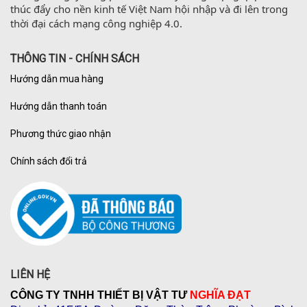
thúc đẩy cho nền kinh tế Việt Nam hội nhập và đi lên trong 
thời đại cách mạng công nghiệp 4.0.
THÔNG TIN - CHÍNH SÁCH
Hướng dẫn mua hàng
Hướng dẫn thanh toán
Phương thức giao nhận
Chính sách đổi trả
LIÊN HỆ
CÔNG TY TNHH THIẾT BỊ VẬT TƯ
NGHĨA ĐẠT