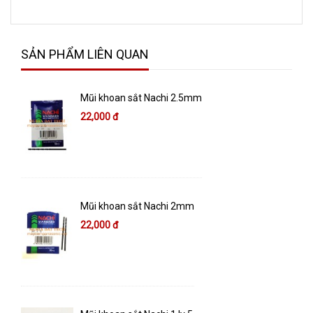
SẢN PHẨM LIÊN QUAN
Mũi khoan sắt Nachi 2.5mm
22,000 đ
Mũi khoan sắt Nachi 2mm
22,000 đ