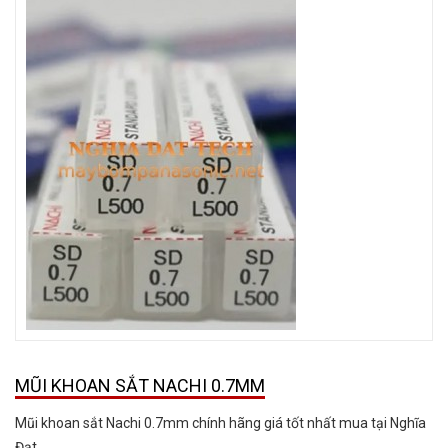
MŨI KHOAN SẮT NACHI 0.7MM
Mũi khoan sắt Nachi 0.7mm chính hãng giá tốt nhất mua tại Nghĩa
Đạt.