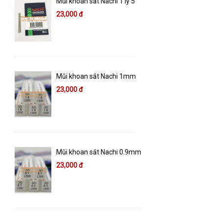
Mũi khoan sắt Nachi 1 ly 5
23,000 đ
Mũi khoan sắt Nachi 1mm
23,000 đ
Mũi khoan sắt Nachi 0.9mm
23,000 đ