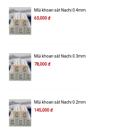
Mũi khoan sắt Nachi 0.4mm
63,000 đ
Mũi khoan sắt Nachi 0.3mm
78,000 đ
Mũi khoan sắt Nachi 0.2mm
145,000 đ