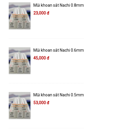
Mũi khoan sắt Nachi 0.8mm
23,000 đ
Mũi khoan sắt Nachi 0.6mm
45,000 đ
Mũi khoan sắt Nachi 0.5mm
53,000 đ