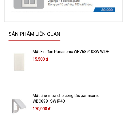
SẢN PHẨM LIÊN QUAN
Mặt kín đơn Panasonic WEV68910SW WIDE
15,500 đ
Mặt che mưa cho công tắc panasonic
WBC8981SW IP43
170,000 đ