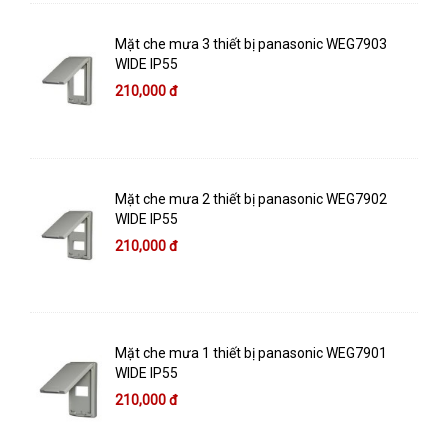
Mặt che mưa 3 thiết bị panasonic WEG7903
WIDE IP55
210,000 đ
Mặt che mưa 2 thiết bị panasonic WEG7902
WIDE IP55
210,000 đ
Mặt che mưa 1 thiết bị panasonic WEG7901
WIDE IP55
210,000 đ