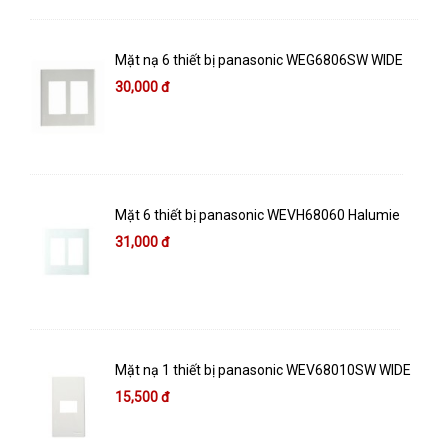
Mặt nạ 6 thiết bị panasonic WEG6806SW WIDE
30,000 đ
Mặt 6 thiết bị panasonic WEVH68060 Halumie
31,000 đ
Mặt nạ 1 thiết bị panasonic WEV68010SW WIDE
15,500 đ