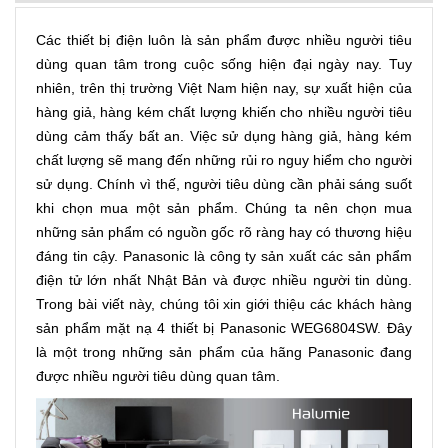
Các thiết bị điện luôn là sản phẩm được nhiều người tiêu
dùng quan tâm trong cuộc sống hiện đại ngày nay. Tuy
nhiên, trên thị trường Việt Nam hiện nay, sự xuất hiện của
hàng giả, hàng kém chất lượng khiến cho nhiều người tiêu
dùng cảm thấy bất an. Việc sử dụng hàng giả, hàng kém
chất lượng sẽ mang đến những rủi ro nguy hiểm cho người
sử dụng. Chính vì thế, người tiêu dùng cần phải sáng suốt
khi chọn mua một sản phẩm. Chúng ta nên chọn mua
những sản phẩm có nguồn gốc rõ ràng hay có thương hiệu
đáng tin cậy. Panasonic là công ty sản xuất các sản phẩm
điện tử lớn nhất Nhật Bản và được nhiều người tin dùng.
Trong bài viết này, chúng tôi xin giới thiệu các khách hàng
sản phẩm mặt nạ 4 thiết bị Panasonic WEG6804SW. Đây
là một trong những sản phẩm của hãng Panasonic đang
được nhiều người tiêu dùng quan tâm.