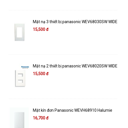
Mặt nạ 3 thiết bị panasonic WEV68030SW WIDE
15,500 đ
Mặt nạ 2 thiết bị panasonic WEV68020SW WIDE
15,500 đ
Mặt kín đơn Panasonic WEVH68910 Halumie
16,700 đ