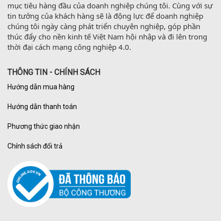
mục tiêu hàng đầu của doanh nghiệp chúng tôi. Cùng với sự 
tin tưởng của khách hàng sẽ là động lực để doanh nghiệp 
chúng tôi ngày càng phát triển chuyên nghiệp, góp phần 
thúc đẩy cho nền kinh tế Việt Nam hội nhập và đi lên trong 
thời đại cách mạng công nghiệp 4.0.
THÔNG TIN - CHÍNH SÁCH
Hướng dẫn mua hàng
Hướng dẫn thanh toán
Phương thức giao nhận
Chính sách đổi trả