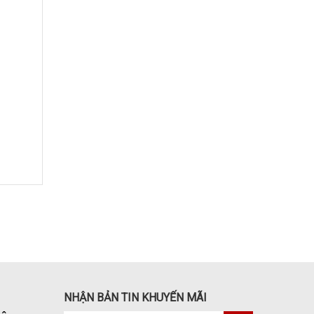
NHẬN BẢN TIN KHUYẾN MÃI