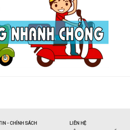
IN - CHÍNH SÁCH
LIÊN HỆ