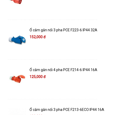
Ổ cắm gắn nổi 3 pha PCE F223-6 IP44 32A
152,000 đ
Ổ cắm gắn nổi 4 pha PCE F214-6 IP44 16A
125,000 đ
Ổ cắm gắn nổi 3 pha PCE F213-6ECO IP44 16A