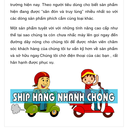
trường hiện nay. Theo người tiêu dùng cho biết sản phẩm
hiện đang được “săn đón và truy lùng” nhiều nhất so với
các dòng sản phẩm phích cắm cùng loại khác.
Một sản phẩm tuyệt vời với những tính năng cao cấp như
thế tại sao chúng ta còn chưa nhấc máy lên gọi ngay đến
đường dây nóng cho chúng tôi để được nhân viên chăm
sóc khách hàng của chúng tôi tư vấn kỹ hơn về sản phẩm
và sở hữu ngay.Chúng tôi chờ điện thoại của các bạn , rất
hân hạnh được phục vụ.