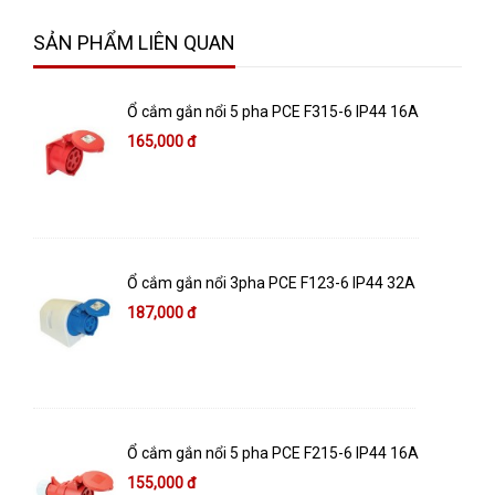
SẢN PHẨM LIÊN QUAN
Ổ cắm gắn nổi 5 pha PCE F315-6 IP44 16A
165,000 đ
Ổ cắm gắn nổi 3pha PCE F123-6 IP44 32A
187,000 đ
Ổ cắm gắn nổi 5 pha PCE F215-6 IP44 16A
155,000 đ