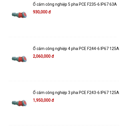
Ổ cắm công nghiệp 5 pha PCE F235-6 IP67 63A
930,000 đ
Ổ cắm công nghiệp 4 pha PCE F244-6 IP67 125A
2,060,000 đ
Ổ cắm công nghiệp 3 pha PCE F243-6 IP67 125A
1,950,000 đ