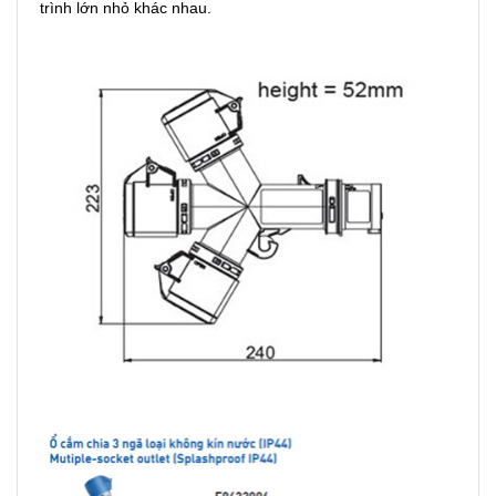
trình lớn nhỏ khác nhau.