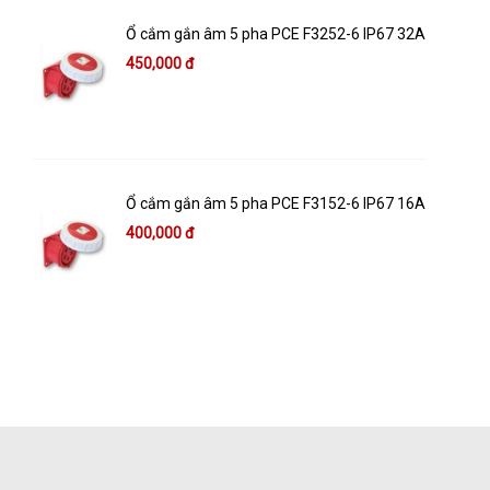
Ổ cắm gắn âm 5 pha PCE F3252-6 IP67 32A
450,000 đ
Ổ cắm gắn âm 5 pha PCE F3152-6 IP67 16A
400,000 đ