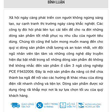
BÌNH LUẬN
Xã hội ngày càng phát triển con người không ngừng sáng
tạo, sự cạnh tranh thị trường ngày càng khắc nghiệt. Các
công ty đòi hỏi phải liên tục cải tiến để cho ra đời những
dòng sản phẩm tốt nhất phục vụ nhu cầu của người tiêu
dùng. Chúng tôi cũng thế luôn mong muốn mang đến cho
quý vị dòng sản phẩm chất lượng và an toàn nhất, với đội
ngũ nhân viên tận tâm và những công nghệ dây truyền
hiện đại bật nhất trong số những dòng sản phẩm đó không
thể không nhắc đến sản phẩm ổ cắm 3 ngã công nghiệp
PCE F9432006. Đây là một sản phẩm đa năng có thể chia
thành ba ngã để nối vào các hướng đi khác nhau của dòng
điện rất nhanh chống và tiện lợi. Dòng sản phẩm được sử
dụng rộng rãi khắp mọi nơi là sự lựa chọn tối ưu của quý
khách hàng.