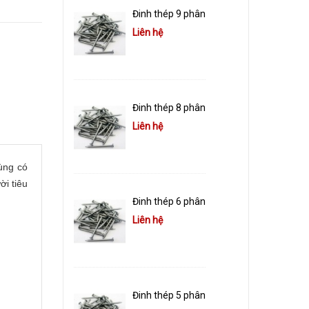
Đinh thép 9 phân
Liên hệ
Đinh thép 8 phân
Liên hệ
dùng có
i tiêu
Đinh thép 6 phân
Liên hệ
Đinh thép 5 phân