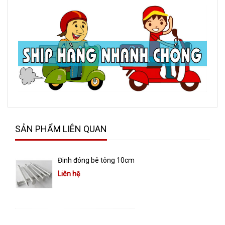
SẢN PHẨM LIÊN QUAN
Đinh đóng bê tông 10cm
Liên hệ