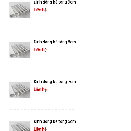
Đinh đóng bê tông 9cm
Liên hệ
Đinh đóng bê tông 8cm
Liên hệ
Đinh đóng bê tông 7cm
Liên hệ
Đinh đóng bê tông 5cm
Liên hệ