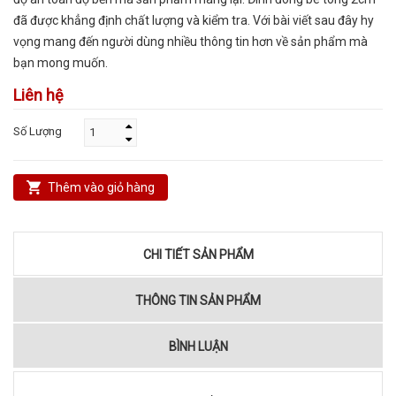
đã được khẳng định chất lượng và kiểm tra. Với bài viết sau đây hy
vọng mang đến người dùng nhiều thông tin hơn về sản phẩm mà
bạn mong muốn.
Liên hệ
Số Lượng
Thêm vào giỏ hàng
CHI TIẾT SẢN PHẨM
THÔNG TIN SẢN PHẨM
BÌNH LUẬN