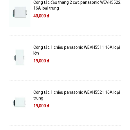
Công tắc cầu thang 2 cực panasonic WEVH5522
16A loại trung
43,000 đ
Công tắc 1 chiều panasonic WEVH5511 16A loại
lớn
19,000 đ
Công tắc 1 chiều panasonic WEVH5521 16A loại
trung
19,000 đ