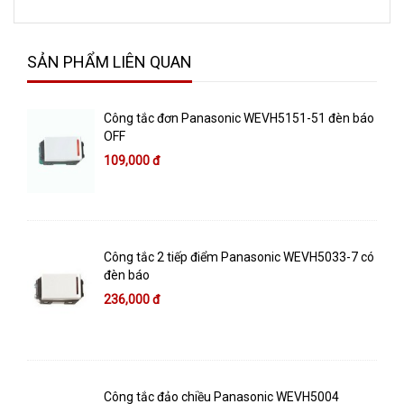
SẢN PHẨM LIÊN QUAN
Công tắc đơn Panasonic WEVH5151-51 đèn báo
OFF
109,000 đ
Công tắc 2 tiếp điểm Panasonic WEVH5033-7 có
đèn báo
236,000 đ
Công tắc đảo chiều Panasonic WEVH5004