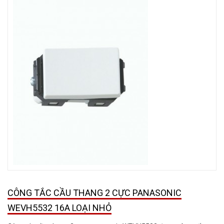
CÔNG TẮC CẦU THANG 2 CỰC PANASONIC
WEVH5532 16A LOẠI NHỎ