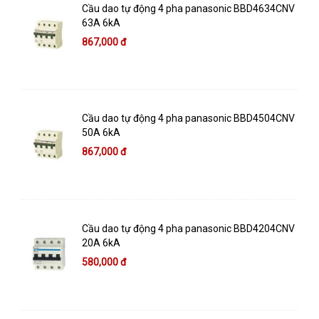
Cầu dao tự động 4 pha panasonic BBD4634CNV
63A 6kA
867,000 đ
Cầu dao tự động 4 pha panasonic BBD4504CNV
50A 6kA
867,000 đ
Cầu dao tự động 4 pha panasonic BBD4204CNV
20A 6kA
580,000 đ