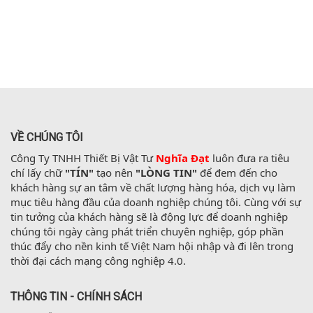
VỀ CHÚNG TÔI
Công Ty TNHH Thiết Bị Vật Tư 
Nghĩa Đạt
 luôn đưa ra tiêu 
chí lấy chữ 
"TÍN"
 tạo nên 
"LÒNG TIN"
 để đem đến cho 
khách hàng sự an tâm về chất lượng hàng hóa, dịch vụ làm 
mục tiêu hàng đầu của doanh nghiệp chúng tôi. Cùng với sự 
tin tưởng của khách hàng sẽ là động lực để doanh nghiệp 
chúng tôi ngày càng phát triển chuyên nghiệp, góp phần 
thúc đẩy cho nền kinh tế Việt Nam hội nhập và đi lên trong 
thời đại cách mạng công nghiệp 4.0.
THÔNG TIN - CHÍNH SÁCH