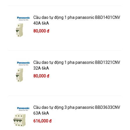
Cầu dao tự động 1 pha panasonic BBD1401CNV
40A 6kA
80,000 đ
Cầu dao tự động 1 pha panasonic BBD1321CNV
32A 6kA
80,000 đ
Cầu dao tự động 3 pha panasonic BBD3633CNV
63A 6kA
616,000 đ