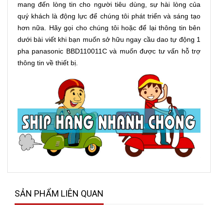
mang đến lòng tin cho người tiêu dùng, sự hài lòng của
quý khách là động lực để chúng tôi phát triển và sáng tạo
hơn nữa. Hãy gọi cho chúng tôi hoặc để lại thông tin bên
dưới bài viết khi bạn muốn sở hữu ngay cầu dao tự động 1
pha panasonic BBD110011C và muốn được tư vấn hỗ trợ
thông tin về thiết bị.
SẢN PHẨM LIÊN QUAN