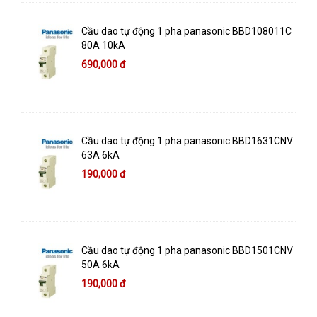
Cầu dao tự động 1 pha panasonic BBD108011C
80A 10kA
690,000 đ
Cầu dao tự động 1 pha panasonic BBD1631CNV
63A 6kA
190,000 đ
Cầu dao tự động 1 pha panasonic BBD1501CNV
50A 6kA
190,000 đ