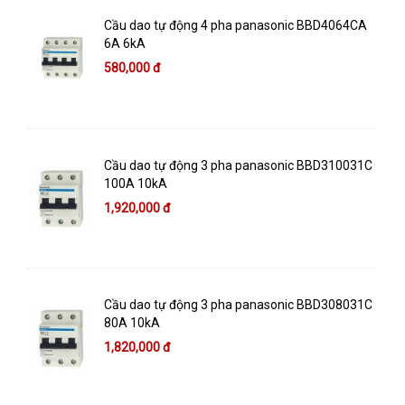
Cầu dao tự động 4 pha panasonic BBD4064CA
6A 6kA
580,000 đ
Cầu dao tự động 3 pha panasonic BBD310031C
100A 10kA
1,920,000 đ
Cầu dao tự động 3 pha panasonic BBD308031C
80A 10kA
1,820,000 đ