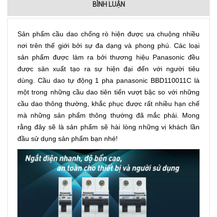
BÌNH LUẬN
Sản phẩm cầu dao chống rò hiện được ưa chuộng nhiều
nơi trên thế giới bởi sự đa dạng và phong phú. Các loại
sản phẩm được làm ra bởi thương hiệu Panasonic đều
được sản xuất tạo ra sự hiện đại đến với người tiêu
dùng. Cầu dao tự động 1 pha panasonic BBD110011C là
một trong những cầu dao tiên tiến vượt bậc so với những
cầu dao thông thường, khắc phục được rất nhiều hạn chế
mà những sản phẩm thông thường đã mắc phải. Mong
rằng đây sẽ là sản phẩm sẽ hài lòng những vị khách lần
đầu sử dụng sản phẩm bạn nhé!