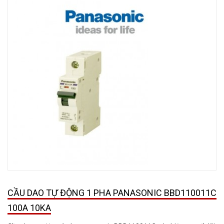
CẦU DAO TỰ ĐỘNG 1 PHA PANASONIC BBD110011C
100A 10KA