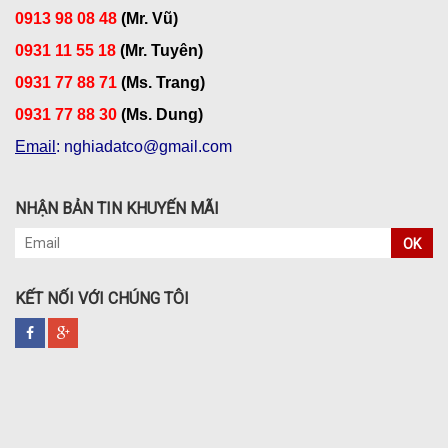
0913 98 08 48
(Mr. Vũ)
0931 11 55 18
(Mr. Tuyên)
0931 77 88 71
(Ms. Trang)
0931 77 88 30
(Ms. Dung)
Email
: nghiadatco@gmail.com
NHẬN BẢN TIN KHUYẾN MÃI
OK
KẾT NỐI VỚI CHÚNG TÔI