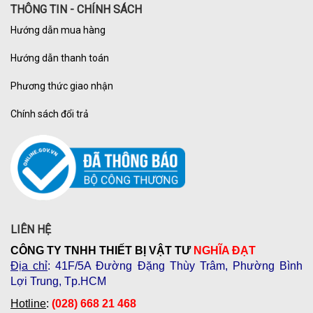
THÔNG TIN - CHÍNH SÁCH
Hướng dẫn mua hàng
Hướng dẫn thanh toán
Phương thức giao nhận
Chính sách đổi trả
LIÊN HỆ
CÔNG TY TNHH THIẾT BỊ VẬT TƯ
NGHĨA ĐẠT
Địa chỉ
: 41F/5A Đường Đặng Thùy Trâm, Phường Bình
Lợi Trung, Tp.HCM
Hotline
:
(028) 668 21 468