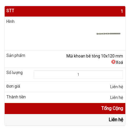
1
Mũi khoan bê tông 10x120 mm
Xoá
Liên hệ
Liên hệ
Tổng Cộng
Liên hệ