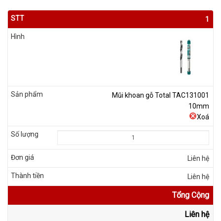
1
Mũi khoan gỗ Total TAC131001
10mm
Xoá
Liên hệ
Liên hệ
Tổng Cộng
Liên hệ