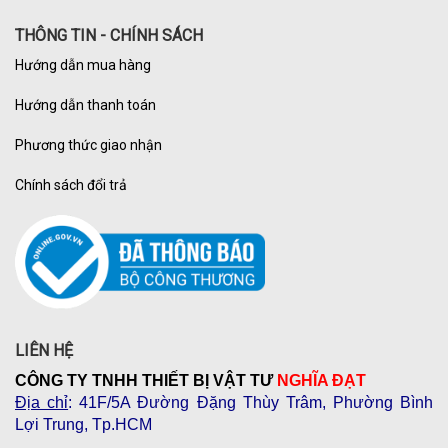
THÔNG TIN - CHÍNH SÁCH
Hướng dẫn mua hàng
Hướng dẫn thanh toán
Phương thức giao nhận
Chính sách đổi trả
LIÊN HỆ
CÔNG TY TNHH THIẾT BỊ VẬT TƯ
NGHĨA ĐẠT
Địa chỉ
: 41F/5A Đường Đặng Thùy Trâm, Phường Bình
Lợi Trung, Tp.HCM